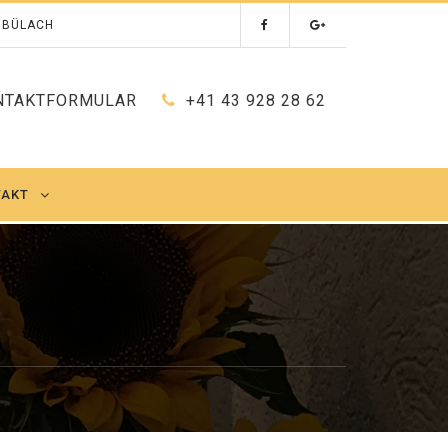
0 BÜLACH
NTAKTFORMULAR
+41 43 928 28 62
TAKT