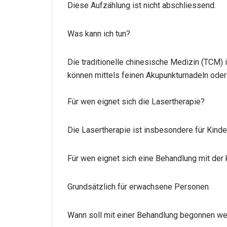
Diese Aufzählung ist nicht abschliessend.
Was kann ich tun?
Die traditionelle chinesische Medizin (TCM) 
können mittels feinen Akupunkturnadeln oder 
Für wen eignet sich die Lasertherapie?
Die Lasertherapie ist insbesondere für Kind
Für wen eignet sich eine Behandlung mit der
Grundsätzlich für erwachsene Personen.
Wann soll mit einer Behandlung begonnen w