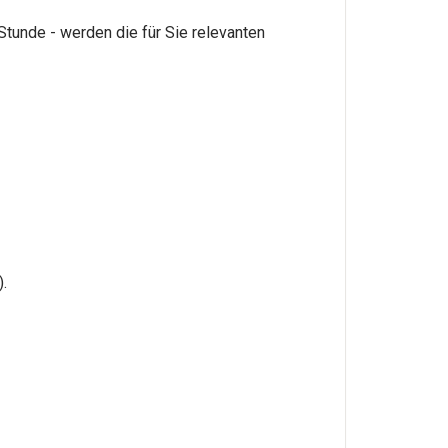
Stunde - werden die für Sie relevanten
.