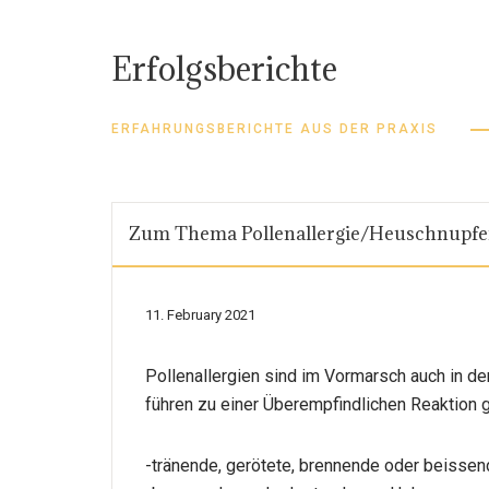
Erfolgsberichte
ERFAHRUNGSBERICHTE AUS DER PRAXIS
Zum Thema Pollenallergie/Heuschnupf
11. February 2021
Pollenallergien sind im Vormarsch auch in d
führen zu einer Überempfindlichen Reaktion
-tränende, gerötete, brennende oder beisse