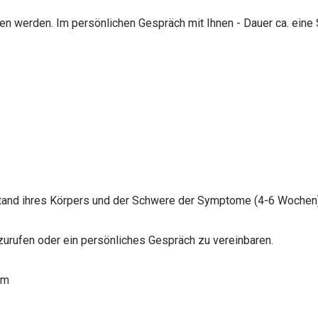
n werden. Im persönlichen Gespräch mit Ihnen - Dauer ca. eine 
tand ihres Körpers und der Schwere der Symptome (4-6 Wochen)
zurufen oder ein persönliches Gespräch zu vereinbaren.
mm