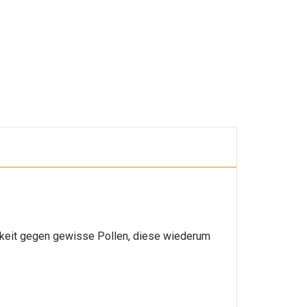
chkeit gegen gewisse Pollen, diese wiederum