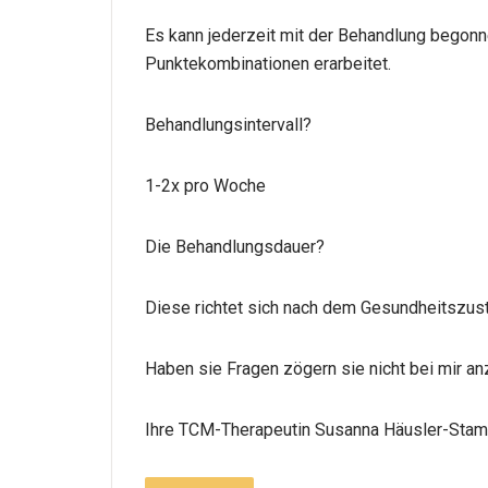
Es kann jederzeit mit der Behandlung begonne
Punktekombinationen erarbeitet.
Behandlungsintervall?
1-2x pro Woche
Die Behandlungsdauer?
Diese richtet sich nach dem Gesundheitszus
Haben sie Fragen zögern sie nicht bei mir an
Ihre TCM-Therapeutin Susanna Häusler-Sta