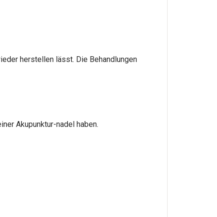
ieder herstellen lässt. Die Behandlungen
iner Akupunktur-nadel haben.