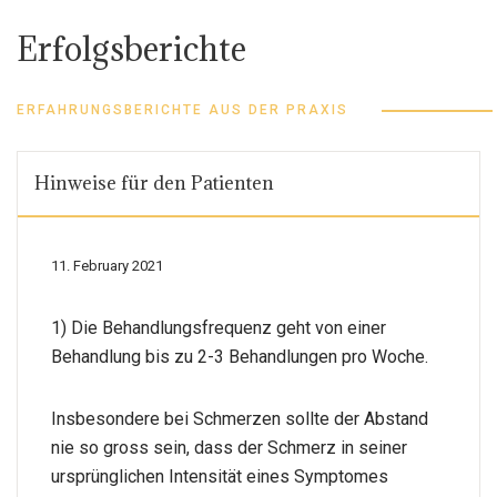
Erfolgsberichte
ERFAHRUNGSBERICHTE AUS DER PRAXIS
Hinweise für den Patienten
11. February 2021
1) Die Behandlungsfrequenz geht von einer
Behandlung bis zu 2-3 Behandlungen pro Woche.
Insbesondere bei Schmerzen sollte der Abstand
nie so gross sein, dass der Schmerz in seiner
ursprünglichen Intensität eines Symptomes