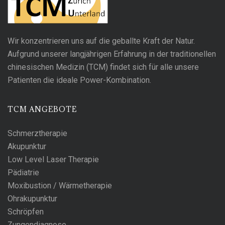
Wir konzentrieren uns auf die geballte Kraft der Natur.
Aufgrund unserer langjährigen Erfahrung in der traditionellen
chinesischen Medizin (TCM) findet sich für alle unsere
Patienten die ideale Power-Kombination.
TCM ANGEBOTE
Schmerztherapie
Akupunktur
Low Level Laser Therapie
Pädiatrie
Moxibustion / Wärmetherapie
Ohrakupunktur
Schröpfen
Zungendiagnose