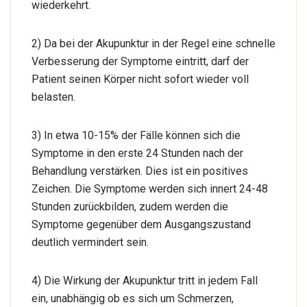
wiederkehrt.
2) Da bei der Akupunktur in der Regel eine schnelle
Verbesserung der Symptome eintritt, darf der
Patient seinen Körper nicht sofort wieder voll
belasten.
3) In etwa 10-15% der Fälle können sich die
Symptome in den erste 24 Stunden nach der
Behandlung verstärken. Dies ist ein positives
Zeichen. Die Symptome werden sich innert 24-48
Stunden zurückbilden, zudem werden die
Symptome gegenüber dem Ausgangszustand
deutlich vermindert sein.
4) Die Wirkung der Akupunktur tritt in jedem Fall
ein, unabhängig ob es sich um Schmerzen,