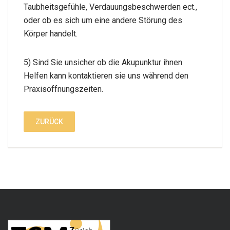
Taubheitsgefühle, Verdauungsbeschwerden ect.,
oder ob es sich um eine andere Störung des
Körper handelt.
5) Sind Sie unsicher ob die Akupunktur ihnen
Helfen kann kontaktieren sie uns während den
Praxisöffnungszeiten.
ZURÜCK