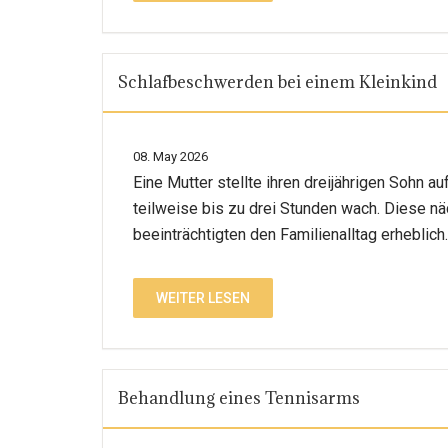
Schlafbeschwerden bei einem Kleinkind
08. May 2026
Eine Mutter stellte ihren dreijährigen Sohn 
teilweise bis zu drei Stunden wach. Diese nä
beeinträchtigten den Familienalltag erheblich.
WEITER LESEN
Behandlung eines Tennisarms