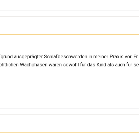
aufgrund ausgeprägter Schlafbeschwerden in meiner Praxis vor. E
chtlichen Wachphasen waren sowohl für das Kind als auch für se