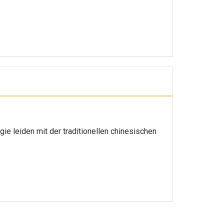
gie leiden mit der traditionellen chinesischen