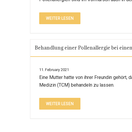
WEITER LESEN
Behandlung einer Pollenallergie bei eine
11. February 2021
Eine Mutter hatte von ihrer Freundin gehört, 
Medizin (TCM) behandeln zu lassen.
WEITER LESEN