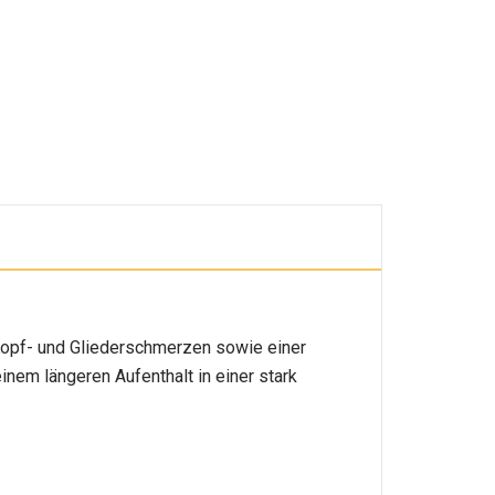
, Kopf- und Gliederschmerzen sowie einer
inem längeren Aufenthalt in einer stark