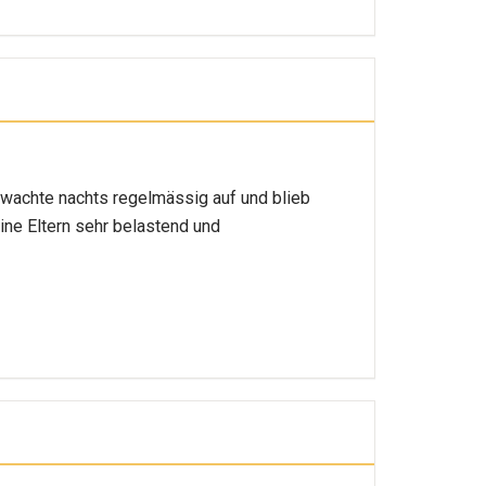
r wachte nachts regelmässig auf und blieb
ine Eltern sehr belastend und