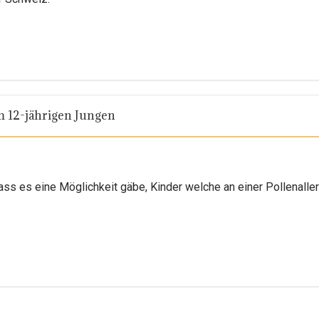
m 12-jährigen Jungen
dass es eine Möglichkeit gäbe, Kinder welche an einer Pollenaller