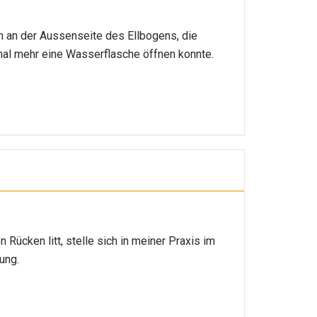
en an der Aussenseite des Ellbogens, die
mal mehr eine Wasserflasche öffnen konnte.
Rücken litt, stelle sich in meiner Praxis im
ung.