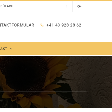
0 BÜLACH
NTAKTFORMULAR
+41 43 928 28 62
TAKT