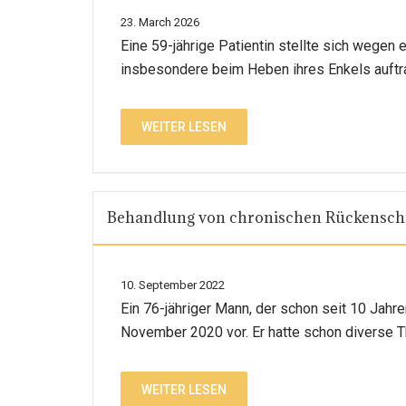
23. March 2026
Eine 59-jährige Patientin stellte sich wegen
insbesondere beim Heben ihres Enkels auftr
WEITER LESEN
Behandlung von chronischen Rückensc
10. September 2022
Ein 76-jähriger Mann, der schon seit 10 Jahre
November 2020 vor. Er hatte schon diverse Th
WEITER LESEN