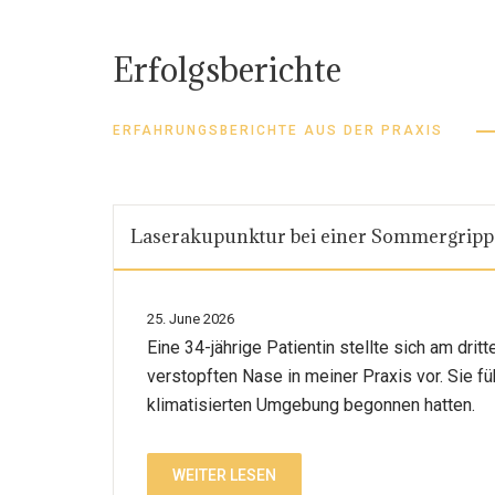
Erfolgsberichte
ERFAHRUNGSBERICHTE AUS DER PRAXIS
Laserakupunktur bei einer Sommergripp
25. June 2026
Eine 34-jährige Patientin stellte sich am dr
verstopften Nase in meiner Praxis vor. Sie f
klimatisierten Umgebung begonnen hatten.
WEITER LESEN