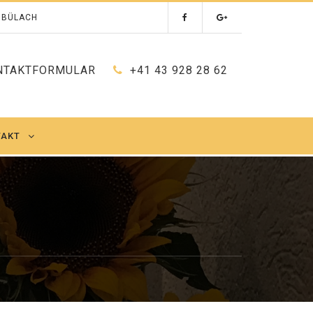
0 BÜLACH
NTAKTFORMULAR
+41 43 928 28 62
TAKT