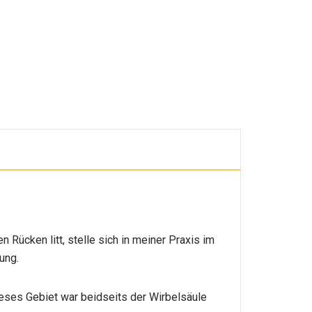
Rücken litt, stelle sich in meiner Praxis im
ung.
eses Gebiet war beidseits der Wirbelsäule