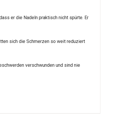
ass er die Nadeln praktisch nicht spürte. Er
tten sich die Schmerzen so weit reduziert
Beschwerden verschwunden und sind nie