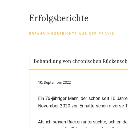
Erfolgsberichte
ERFAHRUNGSBERICHTE AUS DER PRAXIS
Behandlung von chronischen Rückensc
10. September 2022
Ein 76-jähriger Mann, der schon seit 10 Jahre
November 2020 vor. Er hatte schon diverse Th
Als ich seinen Rücken untersuchte, schien d